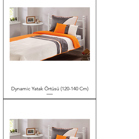
Dynamic Yatak Örtüsü (120-140 Cm)