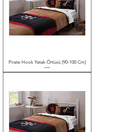
Pirate Hook Yatak Örtüsü (90-100 Cm)