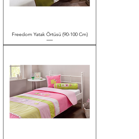
Freedom Yatak Örtüsü (90-100 Cm)