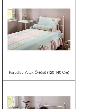
Paradise Yatak Örtüsü (120-140 Cm)