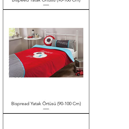
Bispread Yatak Örtüsü (90-100 Cm)