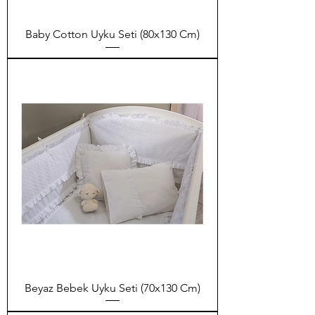
Baby Cotton Uyku Seti (80x130 Cm)
Beyaz Bebek Uyku Seti (70x130 Cm)