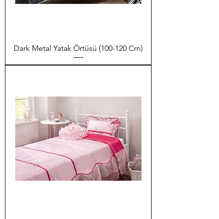
Dark Metal Yatak Örtüsü (100-120 Cm)