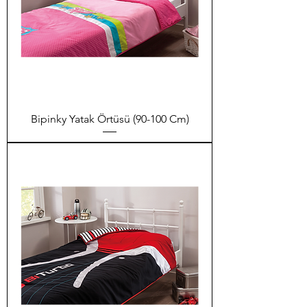
Bipinky Yatak Örtüsü (90-100 Cm)