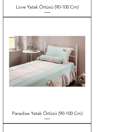
Love Yatak Örtüsü (90-100 Cm)
Paradise Yatak Örtüsü (90-100 Cm)