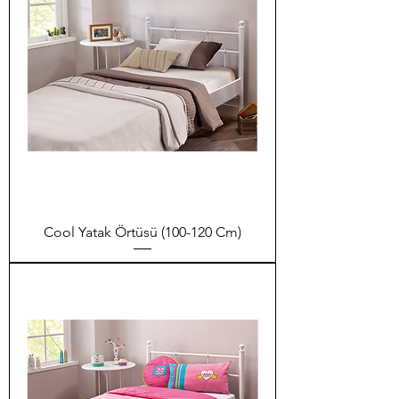
Cool Yatak Örtüsü (100-120 Cm)