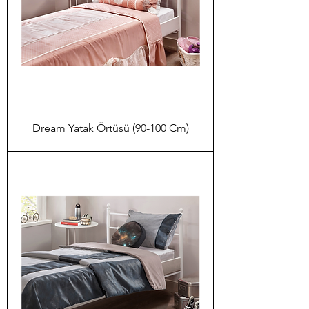
Dream Yatak Örtüsü (90-100 Cm)