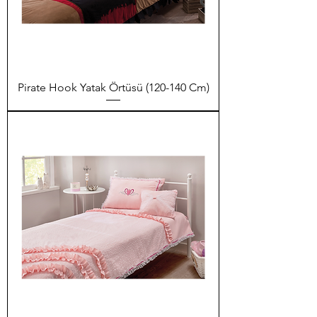
Pirate Hook Yatak Örtüsü (120-140 Cm)