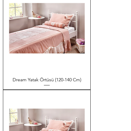
Dream Yatak Örtüsü (120-140 Cm)