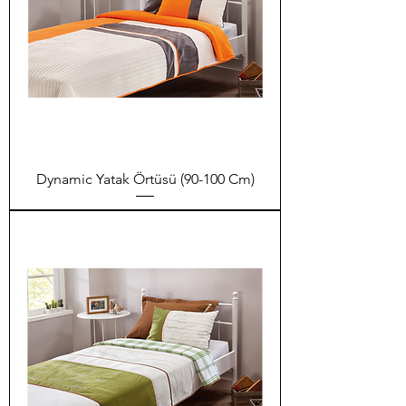
Dynamic Yatak Örtüsü (90-100 Cm)