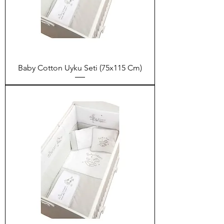
Baby Cotton Uyku Seti (75x115 Cm)