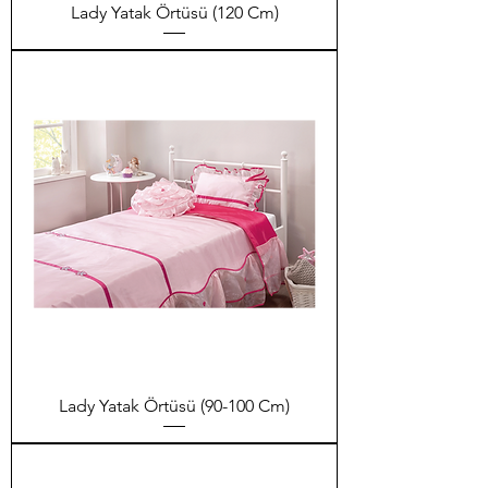
Lady Yatak Örtüsü (120 Cm)
Lady Yatak Örtüsü (90-100 Cm)