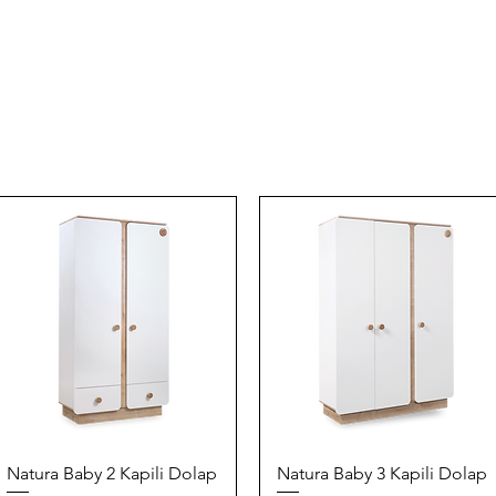
Quick View
Quick View
Natura Baby 2 Kapili Dolap
Natura Baby 3 Kapili Dolap