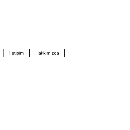
İletişim
Hakkımızda