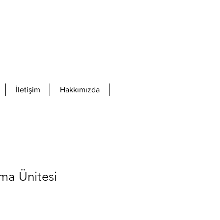
İletişim
Hakkımızda
şma Ünitesi