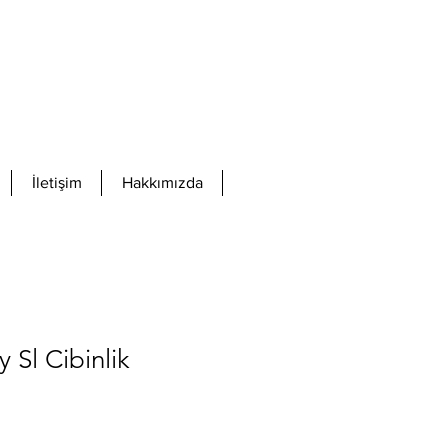
İletişim
Hakkımızda
 Sl Cibinlik